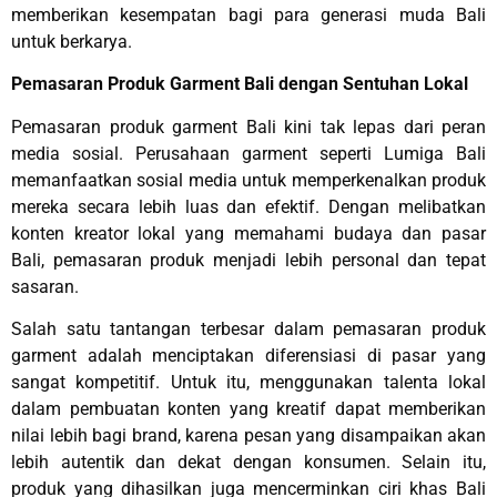
memberikan kesempatan bagi para generasi muda Bali
untuk berkarya.
Pemasaran Produk Garment Bali dengan Sentuhan Lokal
Pemasaran produk garment Bali kini tak lepas dari peran
media sosial. Perusahaan garment seperti Lumiga Bali
memanfaatkan sosial media untuk memperkenalkan produk
mereka secara lebih luas dan efektif. Dengan melibatkan
konten kreator lokal yang memahami budaya dan pasar
Bali, pemasaran produk menjadi lebih personal dan tepat
sasaran.
Salah satu tantangan terbesar dalam pemasaran produk
garment adalah menciptakan diferensiasi di pasar yang
sangat kompetitif. Untuk itu, menggunakan talenta lokal
dalam pembuatan konten yang kreatif dapat memberikan
nilai lebih bagi brand, karena pesan yang disampaikan akan
lebih autentik dan dekat dengan konsumen. Selain itu,
produk yang dihasilkan juga mencerminkan ciri khas Bali