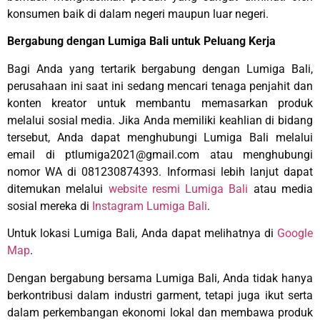
konsumen baik di dalam negeri maupun luar negeri.
Bergabung dengan Lumiga Bali untuk Peluang Kerja
Bagi Anda yang tertarik bergabung dengan Lumiga Bali,
perusahaan ini saat ini sedang mencari tenaga penjahit dan
konten kreator untuk membantu memasarkan produk
melalui sosial media. Jika Anda memiliki keahlian di bidang
tersebut, Anda dapat menghubungi Lumiga Bali melalui
email di
ptlumiga2021@gmail.com
atau menghubungi
nomor WA di 081230874393. Informasi lebih lanjut dapat
ditemukan melalui
website resmi Lumiga Bali
atau media
sosial mereka di
Instagram Lumiga Bali
.
Untuk lokasi Lumiga Bali, Anda dapat melihatnya di
Google
Map
.
Dengan bergabung bersama Lumiga Bali, Anda tidak hanya
berkontribusi dalam industri garment, tetapi juga ikut serta
dalam perkembangan ekonomi lokal dan membawa produk