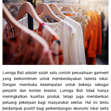
Lumiga Bali adalah salah satu contoh perusahaan garment
yang berkomitmen untuk memberdayakan talenta lokal.
Dengan membuka kesempatan untuk bekerja sebagai
penjahit dan konten kreator, Lumiga Bali tidak hanya
meningkatkan kualitas produk, tetapi juga memberikan
peluang pekerjaan bagi masyarakat sekitar. Hal ini tentu
berdampak positif bagi perkembangan ekonomi lokal serta