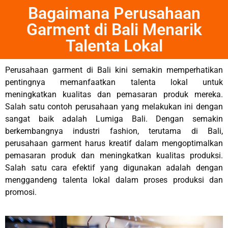
Bagaimana Perusahaan
Garment di Bali Menarik
Talenta Lokal
Perusahaan garment di Bali kini semakin memperhatikan
pentingnya memanfaatkan talenta lokal untuk
meningkatkan kualitas dan pemasaran produk mereka.
Salah satu contoh perusahaan yang melakukan ini dengan
sangat baik adalah Lumiga Bali. Dengan semakin
berkembangnya industri fashion, terutama di Bali,
perusahaan garment harus kreatif dalam mengoptimalkan
pemasaran produk dan meningkatkan kualitas produksi.
Salah satu cara efektif yang digunakan adalah dengan
menggandeng talenta lokal dalam proses produksi dan
promosi.