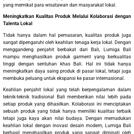
yang memikat para wisatawan dan masyarakat lokal.
Meningkatkan Kualitas Produk Melalui Kolaborasi dengan
Talenta Lokal
Tidak hanya dalam hal pemasaran, kualitas produk juga
sangat dipengaruhi oleh keahlian tenaga kerja lokal. Dengan
menggandeng penjahit berbakat dari Bali, Lumiga Bali
mampu menghasilkan produk garment yang berkualitas
tinggi dengan sentuhan khas Bali. Hal ini tidak hanya
meningkatkan daya saing produk di pasar lokal, tetapi juga
membuka peluang untuk ekspansi ke pasar internasional.
Keahlian penjahit lokal yang telah berpengalaman dalam
teknik-teknik tradisional Bali memberikan nilai lebih pada
setiap produk yang dihasilkan. Kolaborasi ini menciptakan
sebuah produk yang tidak hanya memiliki kualitas terbaik
tetapi juga kaya akan nilai budaya. Dengan memadukan
keahlian lokal dengan inovasi desain modern, Lumiga Bali
berhasil menghasilkan produk yang sangat diminati oleh