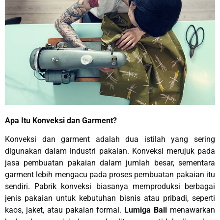
Apa Itu Konveksi dan Garment?
Konveksi dan garment adalah dua istilah yang sering
digunakan dalam industri pakaian. Konveksi merujuk pada
jasa pembuatan pakaian dalam jumlah besar, sementara
garment lebih mengacu pada proses pembuatan pakaian itu
sendiri. Pabrik konveksi biasanya memproduksi berbagai
jenis pakaian untuk kebutuhan bisnis atau pribadi, seperti
kaos, jaket, atau pakaian formal.
Lumiga Bali
menawarkan