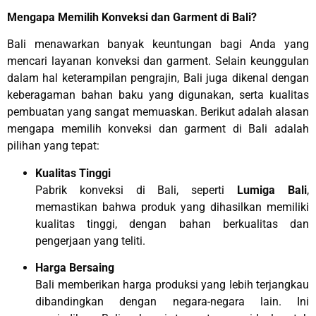
Mengapa Memilih Konveksi dan Garment di Bali?
Bali menawarkan banyak keuntungan bagi Anda yang
mencari layanan konveksi dan garment. Selain keunggulan
dalam hal keterampilan pengrajin, Bali juga dikenal dengan
keberagaman bahan baku yang digunakan, serta kualitas
pembuatan yang sangat memuaskan. Berikut adalah alasan
mengapa memilih konveksi dan garment di Bali adalah
pilihan yang tepat:
Kualitas Tinggi
Pabrik konveksi di Bali, seperti
Lumiga Bali
,
memastikan bahwa produk yang dihasilkan memiliki
kualitas tinggi, dengan bahan berkualitas dan
pengerjaan yang teliti.
Harga Bersaing
Bali memberikan harga produksi yang lebih terjangkau
dibandingkan dengan negara-negara lain. Ini