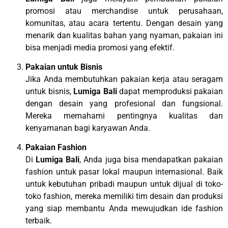
promosi atau merchandise untuk perusahaan,
komunitas, atau acara tertentu. Dengan desain yang
menarik dan kualitas bahan yang nyaman, pakaian ini
bisa menjadi media promosi yang efektif.
Pakaian untuk Bisnis
Jika Anda membutuhkan pakaian kerja atau seragam
untuk bisnis,
Lumiga Bali
dapat memproduksi pakaian
dengan desain yang profesional dan fungsional.
Mereka memahami pentingnya kualitas dan
kenyamanan bagi karyawan Anda.
Pakaian Fashion
Di
Lumiga Bali
, Anda juga bisa mendapatkan pakaian
fashion untuk pasar lokal maupun internasional. Baik
untuk kebutuhan pribadi maupun untuk dijual di toko-
toko fashion, mereka memiliki tim desain dan produksi
yang siap membantu Anda mewujudkan ide fashion
terbaik.