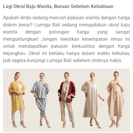
Lagi Obral Baju Wanita, Buruan Sebelum Kehabisan
Apakah Anda sedang mencari pakaian wanita dengan harga
diskon besar? Lumiga Bali sedang mengadakan obral baju
wanita dengan potongan harga yang sangat
menguntungkan! Jangan lewatkan kesempatan emas ini
untuk mendapatkan pakaian berkualitas dengan harga
terjangkau. Obral ini berlaku hanya dalam waktu terbatas,
jadi segera kunjungi Lumiga Bali sebelum stoknya habis.