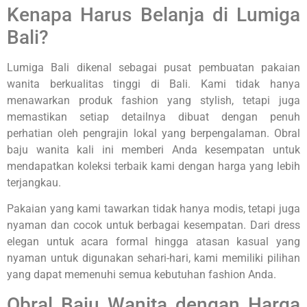
Kenapa Harus Belanja di Lumiga
Bali?
Lumiga Bali dikenal sebagai pusat pembuatan pakaian
wanita berkualitas tinggi di Bali. Kami tidak hanya
menawarkan produk fashion yang stylish, tetapi juga
memastikan setiap detailnya dibuat dengan penuh
perhatian oleh pengrajin lokal yang berpengalaman. Obral
baju wanita kali ini memberi Anda kesempatan untuk
mendapatkan koleksi terbaik kami dengan harga yang lebih
terjangkau.
Pakaian yang kami tawarkan tidak hanya modis, tetapi juga
nyaman dan cocok untuk berbagai kesempatan. Dari dress
elegan untuk acara formal hingga atasan kasual yang
nyaman untuk digunakan sehari-hari, kami memiliki pilihan
yang dapat memenuhi semua kebutuhan fashion Anda.
Obral Baju Wanita dengan Harga