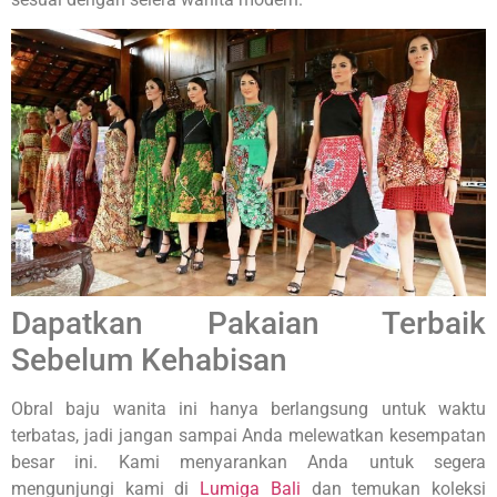
Dapatkan Pakaian Terbaik
Sebelum Kehabisan
Obral baju wanita ini hanya berlangsung untuk waktu
terbatas, jadi jangan sampai Anda melewatkan kesempatan
besar ini. Kami menyarankan Anda untuk segera
mengunjungi kami di
Lumiga Bali
dan temukan koleksi