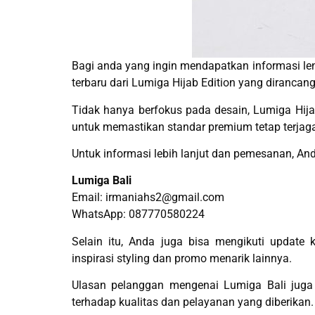
Bagi anda yang ingin mendapatkan informasi l
terbaru dari Lumiga Hijab Edition yang diranca
Tidak hanya berfokus pada desain, Lumiga Hijab
untuk memastikan standar premium tetap terjag
Untuk informasi lebih lanjut dan pemesanan, A
Lumiga Bali
Email:
irmaniahs2@gmail.com
WhatsApp: 087770580224
Selain itu, Anda juga bisa mengikuti update 
inspirasi styling dan promo menarik lainnya.
Ulasan pelanggan mengenai Lumiga Bali juga 
terhadap kualitas dan pelayanan yang diberikan.