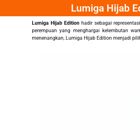
Lumiga Hijab 
Lumiga Hijab Edition
hadir sebagai representas
perempuan yang menghargai kelembutan warna
menenangkan, Lumiga Hijab Edition menjadi pilih