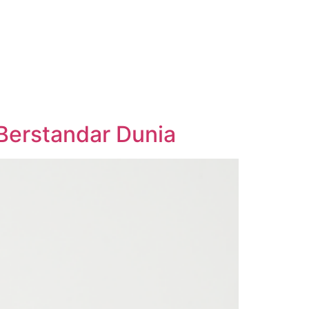
 Berstandar Dunia