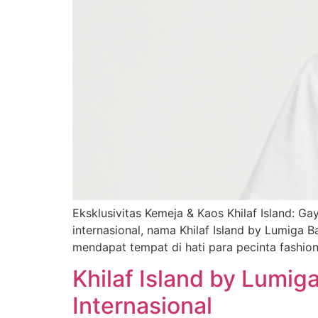
Eksklusivitas Kemeja & Kaos Khilaf Island: G
internasional, nama Khilaf Island by Lumiga 
mendapat tempat di hati para pecinta fashion
Khilaf Island by Lumig
Internasional