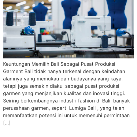
Keuntungan Memilih Bali Sebagai Pusat Produksi
Garment Bali tidak hanya terkenal dengan keindahan
alamnya yang memukau dan budayanya yang kaya,
tetapi juga semakin diakui sebagai pusat produksi
garmen yang menjanjikan kualitas dan inovasi tinggi.
Seiring berkembangnya industri fashion di Bali, banyak
perusahaan garmen, seperti Lumiga Bali , yang telah
memanfaatkan potensi ini untuk memenuhi permintaan
[…]