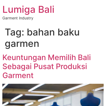
Lumiga Bali
Garment Industry
Tag:
bahan baku
garmen
Keuntungan Memilih Bali
Sebagai Pusat Produksi
Garment