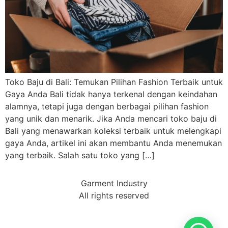
Toko Baju di Bali: Temukan Pilihan Fashion Terbaik untuk
Gaya Anda Bali tidak hanya terkenal dengan keindahan
alamnya, tetapi juga dengan berbagai pilihan fashion
yang unik dan menarik. Jika Anda mencari toko baju di
Bali yang menawarkan koleksi terbaik untuk melengkapi
gaya Anda, artikel ini akan membantu Anda menemukan
yang terbaik. Salah satu toko yang […]
Garment Industry
All rights reserved