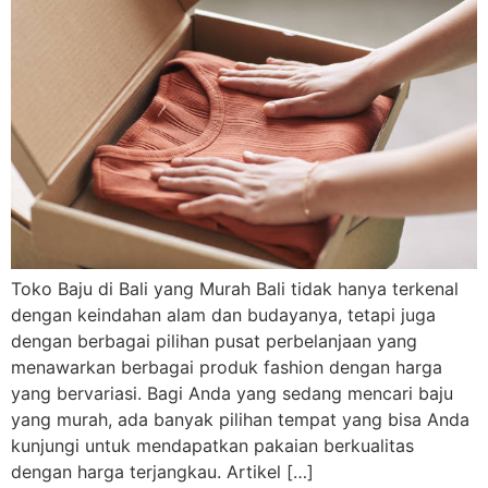
Toko Baju di Bali yang Murah Bali tidak hanya terkenal
dengan keindahan alam dan budayanya, tetapi juga
dengan berbagai pilihan pusat perbelanjaan yang
menawarkan berbagai produk fashion dengan harga
yang bervariasi. Bagi Anda yang sedang mencari baju
yang murah, ada banyak pilihan tempat yang bisa Anda
kunjungi untuk mendapatkan pakaian berkualitas
dengan harga terjangkau. Artikel […]