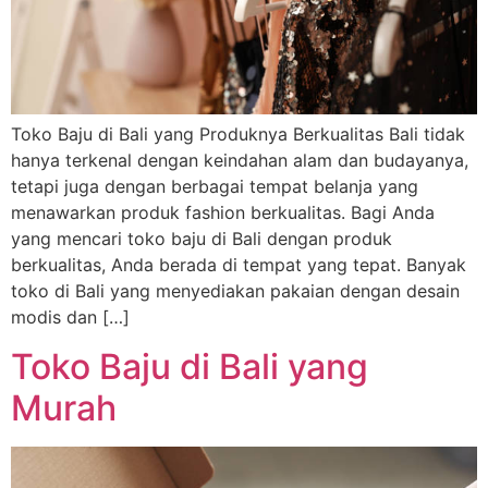
Toko Baju di Bali yang Produknya Berkualitas Bali tidak
hanya terkenal dengan keindahan alam dan budayanya,
tetapi juga dengan berbagai tempat belanja yang
menawarkan produk fashion berkualitas. Bagi Anda
yang mencari toko baju di Bali dengan produk
berkualitas, Anda berada di tempat yang tepat. Banyak
toko di Bali yang menyediakan pakaian dengan desain
modis dan […]
Toko Baju di Bali yang
Murah