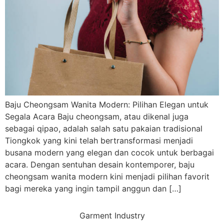
Baju Cheongsam Wanita Modern: Pilihan Elegan untuk
Segala Acara Baju cheongsam, atau dikenal juga
sebagai qipao, adalah salah satu pakaian tradisional
Tiongkok yang kini telah bertransformasi menjadi
busana modern yang elegan dan cocok untuk berbagai
acara. Dengan sentuhan desain kontemporer, baju
cheongsam wanita modern kini menjadi pilihan favorit
bagi mereka yang ingin tampil anggun dan […]
Garment Industry