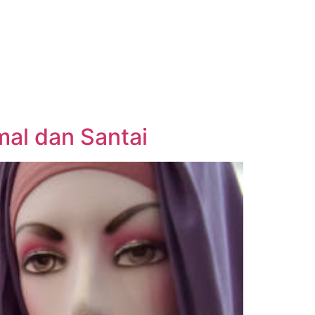
mal dan Santai