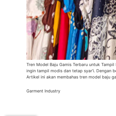
Tren Model Baju Gamis Terbaru untuk Tampil M
ingin tampil modis dan tetap syar’i. Dengan 
Artikel ini akan membahas tren model baju g
Garment Industry