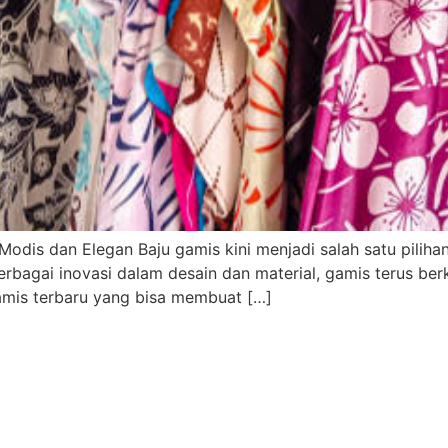
odis dan Elegan Baju gamis kini menjadi salah satu piliha
berbagai inovasi dalam desain dan material, gamis terus b
amis terbaru yang bisa membuat […]