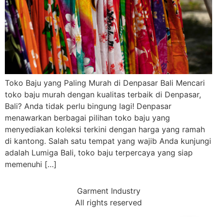
Toko Baju yang Paling Murah di Denpasar Bali Mencari
toko baju murah dengan kualitas terbaik di Denpasar,
Bali? Anda tidak perlu bingung lagi! Denpasar
menawarkan berbagai pilihan toko baju yang
menyediakan koleksi terkini dengan harga yang ramah
di kantong. Salah satu tempat yang wajib Anda kunjungi
adalah Lumiga Bali, toko baju terpercaya yang siap
memenuhi […]
Garment Industry
All rights reserved