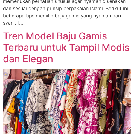
memerlukan perhatian khusus agar nyaman dikenakan
dan sesuai dengan prinsip berpakaian Islami. Berikut ini
beberapa tips memilih baju gamis yang nyaman dan
syar’i. […]
Tren Model Baju Gamis
Terbaru untuk Tampil Modis
dan Elegan