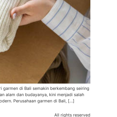
ri garmen di Bali semakin berkembang seiring
an alam dan budayanya, kini menjadi salah
dern. Perusahaan garmen di Bali, […]
All rights reserved