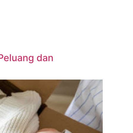
Peluang dan