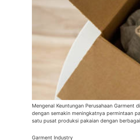
Mengenal Keuntungan Perusahaan Garment di B
dengan semakin meningkatnya permintaan paka
satu pusat produksi pakaian dengan berbagai
Garment Industry