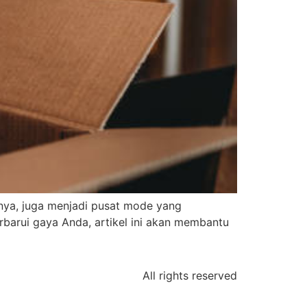
amnya, juga menjadi pusat mode yang
barui gaya Anda, artikel ini akan membantu
All rights reserved