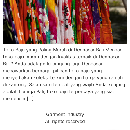
Toko Baju yang Paling Murah di Denpasar Bali Mencari
toko baju murah dengan kualitas terbaik di Denpasar,
Bali? Anda tidak perlu bingung lagi! Denpasar
menawarkan berbagai pilihan toko baju yang
menyediakan koleksi terkini dengan harga yang ramah
di kantong. Salah satu tempat yang wajib Anda kunjungi
adalah Lumiga Bali, toko baju terpercaya yang siap
memenuhi […]
Garment Industry
All rights reserved