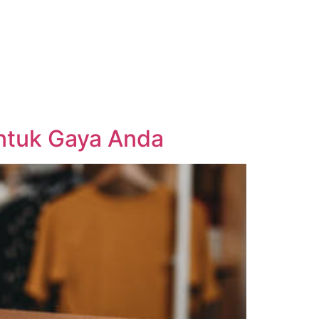
untuk Gaya Anda