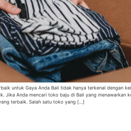
erbaik untuk Gaya Anda Bali tidak hanya terkenal dengan k
ik. Jika Anda mencari toko baju di Bali yang menawarkan k
ng terbaik. Salah satu toko yang […]