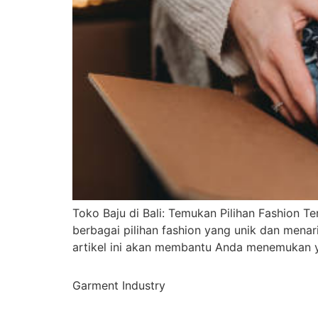
Toko Baju di Bali: Temukan Pilihan Fashion T
berbagai pilihan fashion yang unik dan menar
artikel ini akan membantu Anda menemukan ya
Garment Industry