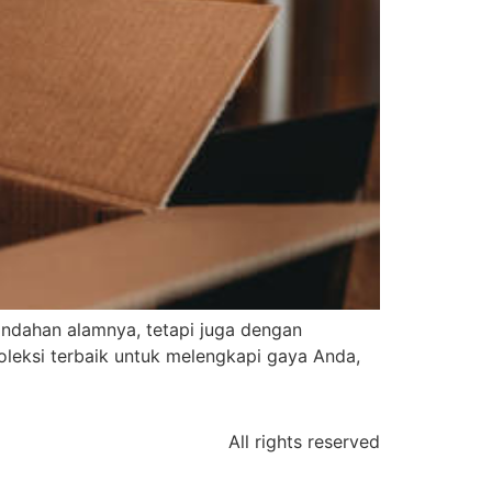
eindahan alamnya, tetapi juga dengan
oleksi terbaik untuk melengkapi gaya Anda,
All rights reserved