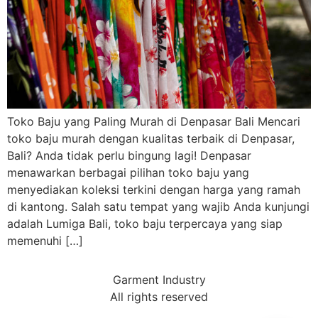
Toko Baju yang Paling Murah di Denpasar Bali Mencari
toko baju murah dengan kualitas terbaik di Denpasar,
Bali? Anda tidak perlu bingung lagi! Denpasar
menawarkan berbagai pilihan toko baju yang
menyediakan koleksi terkini dengan harga yang ramah
di kantong. Salah satu tempat yang wajib Anda kunjungi
adalah Lumiga Bali, toko baju terpercaya yang siap
memenuhi […]
Garment Industry
All rights reserved