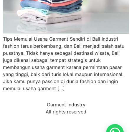
Tips Memulai Usaha Garment Sendiri di Bali Industri
fashion terus berkembang, dan Bali menjadi salah satu
pusatnya. Tidak hanya sebagai destinasi wisata, Bali
juga dikenal sebagai tempat strategis untuk
membangun usaha garment karena permintaan pasar
yang tinggi, baik dari turis lokal maupun internasional.
Jika kamu punya passion di dunia fashion dan ingin
memulai usaha garment […]
Garment Industry
All rights reserved