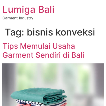
Lumiga Bali
Garment Industry
Tag:
bisnis konveksi
Tips Memulai Usaha
Garment Sendiri di Bali