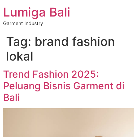
Lumiga Bali
Garment Industry
Tag:
brand fashion
lokal
Trend Fashion 2025:
Peluang Bisnis Garment di
Bali