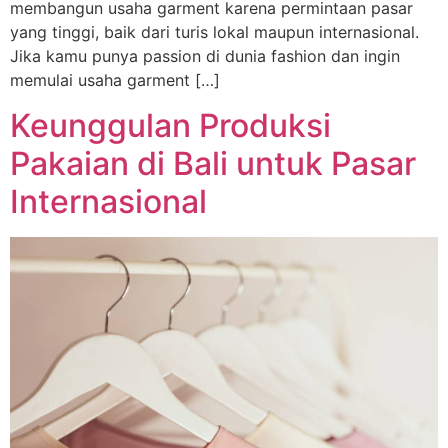
membangun usaha garment karena permintaan pasar
yang tinggi, baik dari turis lokal maupun internasional.
Jika kamu punya passion di dunia fashion dan ingin
memulai usaha garment […]
Keunggulan Produksi
Pakaian di Bali untuk Pasar
Internasional