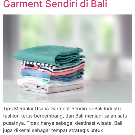
Garment Sendiri di Bali
Tips Memulai Usaha Garment Sendiri di Bali Industri
fashion terus berkembang, dan Bali menjadi salah satu
pusatnya. Tidak hanya sebagai destinasi wisata, Bali
juga dikenal sebagai tempat strategis untuk