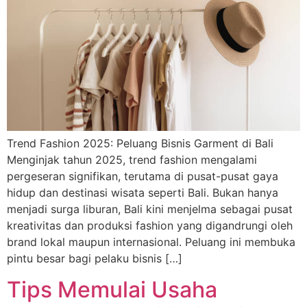
Trend Fashion 2025: Peluang Bisnis Garment di Bali
Menginjak tahun 2025, trend fashion mengalami
pergeseran signifikan, terutama di pusat-pusat gaya
hidup dan destinasi wisata seperti Bali. Bukan hanya
menjadi surga liburan, Bali kini menjelma sebagai pusat
kreativitas dan produksi fashion yang digandrungi oleh
brand lokal maupun internasional. Peluang ini membuka
pintu besar bagi pelaku bisnis […]
Tips Memulai Usaha