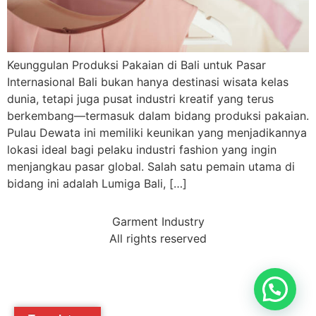
Keunggulan Produksi Pakaian di Bali untuk Pasar
Internasional Bali bukan hanya destinasi wisata kelas
dunia, tetapi juga pusat industri kreatif yang terus
berkembang—termasuk dalam bidang produksi pakaian.
Pulau Dewata ini memiliki keunikan yang menjadikannya
lokasi ideal bagi pelaku industri fashion yang ingin
menjangkau pasar global. Salah satu pemain utama di
bidang ini adalah Lumiga Bali, […]
Garment Industry
All rights reserved