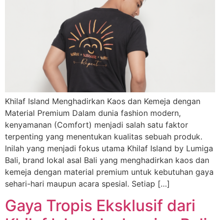
Khilaf Island Menghadirkan Kaos dan Kemeja dengan
Material Premium Dalam dunia fashion modern,
kenyamanan (Comfort) menjadi salah satu faktor
terpenting yang menentukan kualitas sebuah produk.
Inilah yang menjadi fokus utama Khilaf Island by Lumiga
Bali, brand lokal asal Bali yang menghadirkan kaos dan
kemeja dengan material premium untuk kebutuhan gaya
sehari-hari maupun acara spesial. Setiap […]
Gaya Tropis Eksklusif dari