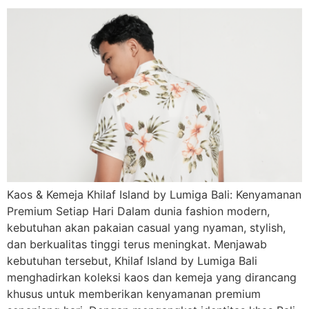
Kaos & Kemeja Khilaf Island by Lumiga Bali: Kenyamanan
Premium Setiap Hari Dalam dunia fashion modern,
kebutuhan akan pakaian casual yang nyaman, stylish,
dan berkualitas tinggi terus meningkat. Menjawab
kebutuhan tersebut, Khilaf Island by Lumiga Bali
menghadirkan koleksi kaos dan kemeja yang dirancang
khusus untuk memberikan kenyamanan premium