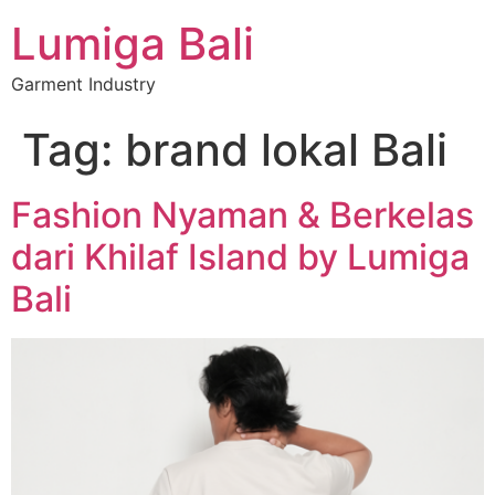
Lumiga Bali
Garment Industry
Tag:
brand lokal Bali
Fashion Nyaman & Berkelas
dari Khilaf Island by Lumiga
Bali