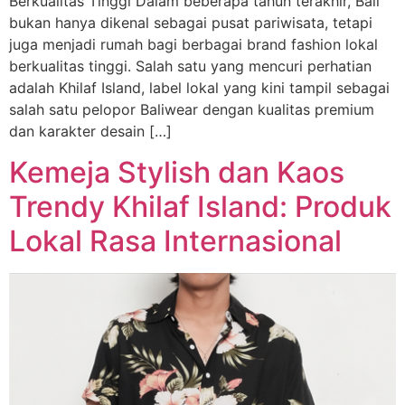
Berkualitas Tinggi Dalam beberapa tahun terakhir, Bali
bukan hanya dikenal sebagai pusat pariwisata, tetapi
juga menjadi rumah bagi berbagai brand fashion lokal
berkualitas tinggi. Salah satu yang mencuri perhatian
adalah Khilaf Island, label lokal yang kini tampil sebagai
salah satu pelopor Baliwear dengan kualitas premium
dan karakter desain […]
Kemeja Stylish dan Kaos
Trendy Khilaf Island: Produk
Lokal Rasa Internasional