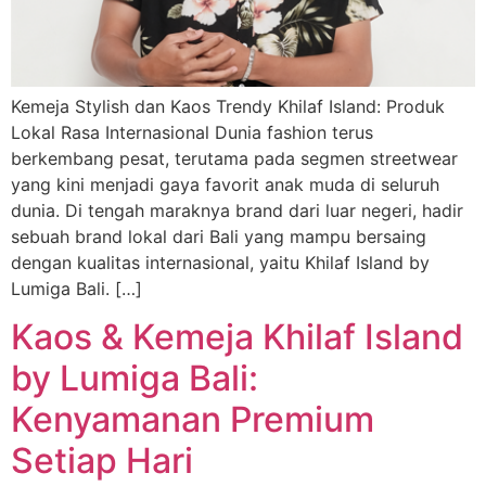
Kemeja Stylish dan Kaos Trendy Khilaf Island: Produk
Lokal Rasa Internasional Dunia fashion terus
berkembang pesat, terutama pada segmen streetwear
yang kini menjadi gaya favorit anak muda di seluruh
dunia. Di tengah maraknya brand dari luar negeri, hadir
sebuah brand lokal dari Bali yang mampu bersaing
dengan kualitas internasional, yaitu Khilaf Island by
Lumiga Bali. […]
Kaos & Kemeja Khilaf Island
by Lumiga Bali:
Kenyamanan Premium
Setiap Hari