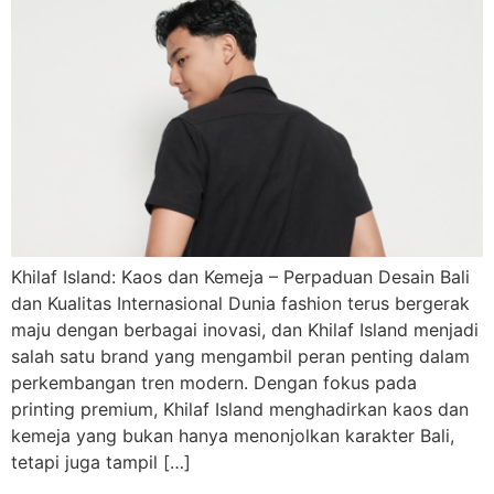
Khilaf Island: Kaos dan Kemeja – Perpaduan Desain Bali
dan Kualitas Internasional Dunia fashion terus bergerak
maju dengan berbagai inovasi, dan Khilaf Island menjadi
salah satu brand yang mengambil peran penting dalam
perkembangan tren modern. Dengan fokus pada
printing premium, Khilaf Island menghadirkan kaos dan
kemeja yang bukan hanya menonjolkan karakter Bali,
tetapi juga tampil […]