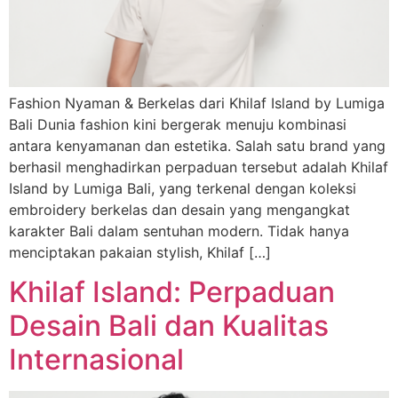
Fashion Nyaman & Berkelas dari Khilaf Island by Lumiga
Bali Dunia fashion kini bergerak menuju kombinasi
antara kenyamanan dan estetika. Salah satu brand yang
berhasil menghadirkan perpaduan tersebut adalah Khilaf
Island by Lumiga Bali, yang terkenal dengan koleksi
embroidery berkelas dan desain yang mengangkat
karakter Bali dalam sentuhan modern. Tidak hanya
menciptakan pakaian stylish, Khilaf […]
Khilaf Island: Perpaduan
Desain Bali dan Kualitas
Internasional