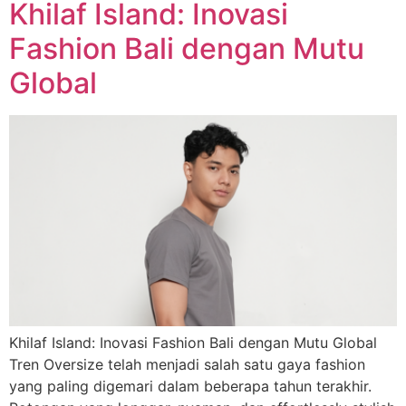
Khilaf Island: Inovasi
Fashion Bali dengan Mutu
Global
Khilaf Island: Inovasi Fashion Bali dengan Mutu Global
Tren Oversize telah menjadi salah satu gaya fashion
yang paling digemari dalam beberapa tahun terakhir.