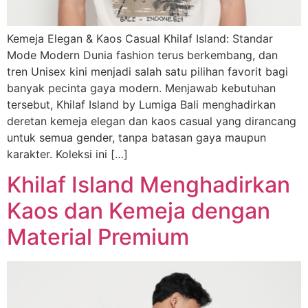
Kemeja Elegan & Kaos Casual Khilaf Island: Standar
Mode Modern Dunia fashion terus berkembang, dan
tren Unisex kini menjadi salah satu pilihan favorit bagi
banyak pecinta gaya modern. Menjawab kebutuhan
tersebut, Khilaf Island by Lumiga Bali menghadirkan
deretan kemeja elegan dan kaos casual yang dirancang
untuk semua gender, tanpa batasan gaya maupun
karakter. Koleksi ini […]
Khilaf Island Menghadirkan
Kaos dan Kemeja dengan
Material Premium