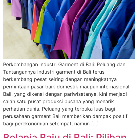
Perkembangan Industri Garment di Bali: Peluang dan
Tantangannya Industri garment di Bali terus
berkembang pesat seiring dengan meningkatnya
permintaan pasar baik domestik maupun internasional.
Bali, yang dikenal dengan pariwisatanya, kini menjadi
salah satu pusat produksi busana yang menarik
perhatian dunia. Peluang yang terbuka luas bagi
perusahaan garment Bali memberikan dampak positif
bagi perekonomian setempat, namun […]
Belanja Baju di Bali: Pilihan