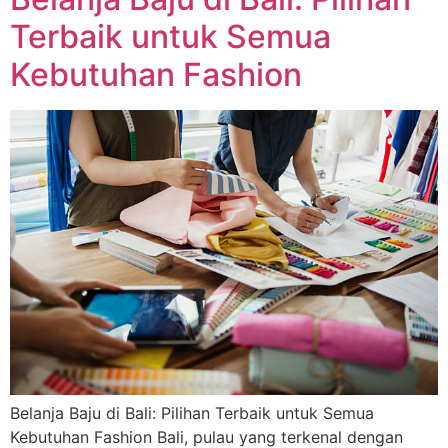
Terbaik untuk Semua
Kebutuhan Fashion
Belanja Baju di Bali: Pilihan Terbaik untuk Semua
Kebutuhan Fashion Bali, pulau yang terkenal dengan