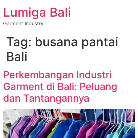
Lumiga Bali
Garment Industry
Tag:
busana pantai
Bali
Perkembangan Industri
Garment di Bali: Peluang
dan Tantangannya