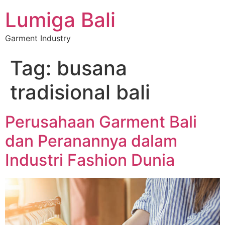
Lumiga Bali
Garment Industry
Tag:
busana
tradisional bali
Perusahaan Garment Bali
dan Peranannya dalam
Industri Fashion Dunia