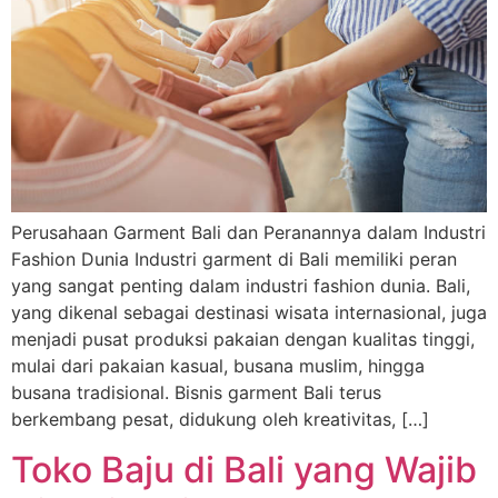
Perusahaan Garment Bali dan Peranannya dalam Industri
Fashion Dunia Industri garment di Bali memiliki peran
yang sangat penting dalam industri fashion dunia. Bali,
yang dikenal sebagai destinasi wisata internasional, juga
menjadi pusat produksi pakaian dengan kualitas tinggi,
mulai dari pakaian kasual, busana muslim, hingga
busana tradisional. Bisnis garment Bali terus
berkembang pesat, didukung oleh kreativitas, […]
Toko Baju di Bali yang Wajib