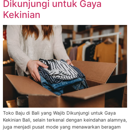
Dikunjungi untuk Gaya
Kekinian
Toko Baju di Bali yang Wajib Dikunjungi untuk Gaya
Kekinian Bali, selain terkenal dengan keindahan alamnya,
juga menjadi pusat mode yang menawarkan beragam