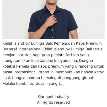
Khilaf Island by Lumiga Bali: Kemeja dan Kaos Premium
Bertaraf Internasional Khilaf Island by Lumiga Bali terus
menjadi sorotan bagi para pecinta fashion yang
mengutamakan kualitas dan kenyamanan. Dengan
koleksi kemeja dan kaos premium yang dirancang untuk
pasar internasional, brand ini membuktikan bahwa karya
anak bangsa mampu bersaing di panggung global.
Melalui kombinasi desain yang […]
Garment Industry
All rights reserved