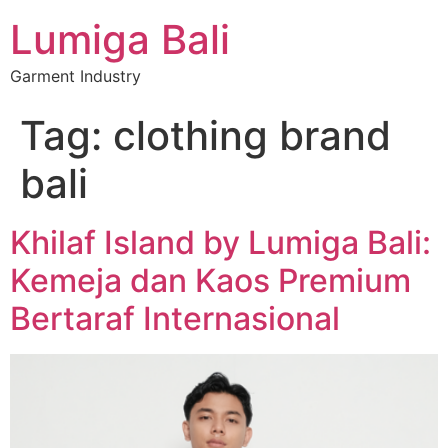
Lumiga Bali
Garment Industry
Tag:
clothing brand
bali
Khilaf Island by Lumiga Bali:
Kemeja dan Kaos Premium
Bertaraf Internasional