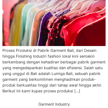
Proses Produksi di Pabrik Garment Bali, dari Desain
hingga Finishing Industri fashion lokal kini semakin
berkembang dengan kehadiran berbagai pabrik garment
yang mengedepankan kualitas dan efisiensi. Salah satu
yang unggul di Bali adalah Lumiga Bali, sebuah pabrik
garment yang berkomitmen menghadirkan produk-
produk berkualitas tinggi dari tahap awal hingga akhir.
Berikut ini kami kupas proses produksi […]
Garment Industry