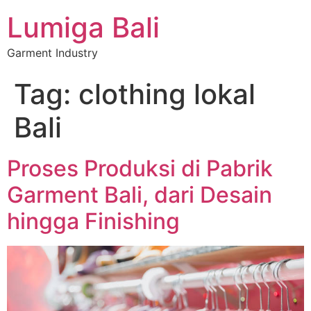
Lumiga Bali
Garment Industry
Tag:
clothing lokal
Bali
Proses Produksi di Pabrik
Garment Bali, dari Desain
hingga Finishing