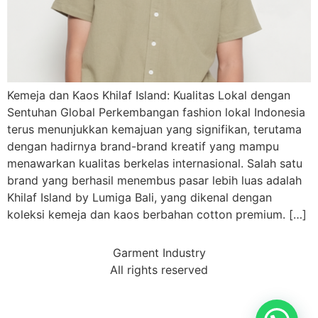
Kemeja dan Kaos Khilaf Island: Kualitas Lokal dengan
Sentuhan Global Perkembangan fashion lokal Indonesia
terus menunjukkan kemajuan yang signifikan, terutama
dengan hadirnya brand-brand kreatif yang mampu
menawarkan kualitas berkelas internasional. Salah satu
brand yang berhasil menembus pasar lebih luas adalah
Khilaf Island by Lumiga Bali, yang dikenal dengan
koleksi kemeja dan kaos berbahan cotton premium. […]
Garment Industry
All rights reserved