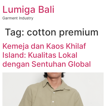
Lumiga Bali
Garment Industry
Tag:
cotton premium
Kemeja dan Kaos Khilaf
Island: Kualitas Lokal
dengan Sentuhan Global