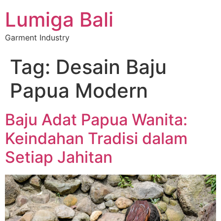
Lumiga Bali
Garment Industry
Tag:
Desain Baju
Papua Modern
Baju Adat Papua Wanita:
Keindahan Tradisi dalam
Setiap Jahitan