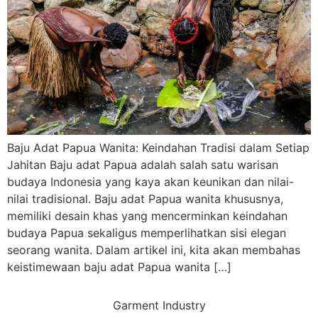
Baju Adat Papua Wanita: Keindahan Tradisi dalam Setiap
Jahitan Baju adat Papua adalah salah satu warisan
budaya Indonesia yang kaya akan keunikan dan nilai-
nilai tradisional. Baju adat Papua wanita khususnya,
memiliki desain khas yang mencerminkan keindahan
budaya Papua sekaligus memperlihatkan sisi elegan
seorang wanita. Dalam artikel ini, kita akan membahas
keistimewaan baju adat Papua wanita […]
Garment Industry