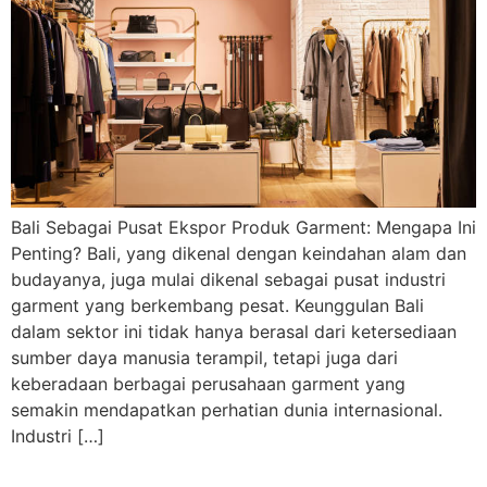
Bali Sebagai Pusat Ekspor Produk Garment: Mengapa Ini
Penting? Bali, yang dikenal dengan keindahan alam dan
budayanya, juga mulai dikenal sebagai pusat industri
garment yang berkembang pesat. Keunggulan Bali
dalam sektor ini tidak hanya berasal dari ketersediaan
sumber daya manusia terampil, tetapi juga dari
keberadaan berbagai perusahaan garment yang
semakin mendapatkan perhatian dunia internasional.
Industri […]