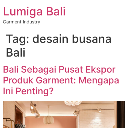
Lumiga Bali
Garment Industry
Tag:
desain busana
Bali
Bali Sebagai Pusat Ekspor
Produk Garment: Mengapa
Ini Penting?