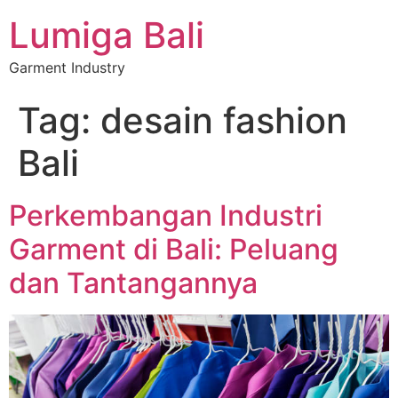
Lumiga Bali
Garment Industry
Tag:
desain fashion
Bali
Perkembangan Industri
Garment di Bali: Peluang
dan Tantangannya