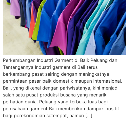
Perkembangan Industri Garment di Bali: Peluang dan
Tantangannya Industri garment di Bali terus
berkembang pesat seiring dengan meningkatnya
permintaan pasar baik domestik maupun internasional.
Bali, yang dikenal dengan pariwisatanya, kini menjadi
salah satu pusat produksi busana yang menarik
perhatian dunia. Peluang yang terbuka luas bagi
perusahaan garment Bali memberikan dampak positif
bagi perekonomian setempat, namun […]