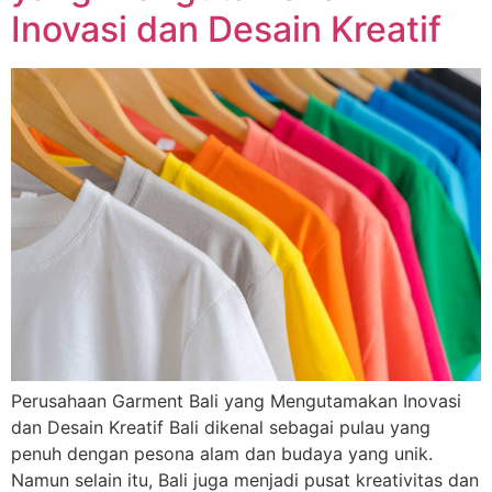
Inovasi dan Desain Kreatif
Perusahaan Garment Bali yang Mengutamakan Inovasi
dan Desain Kreatif Bali dikenal sebagai pulau yang
penuh dengan pesona alam dan budaya yang unik.
Namun selain itu, Bali juga menjadi pusat kreativitas dan