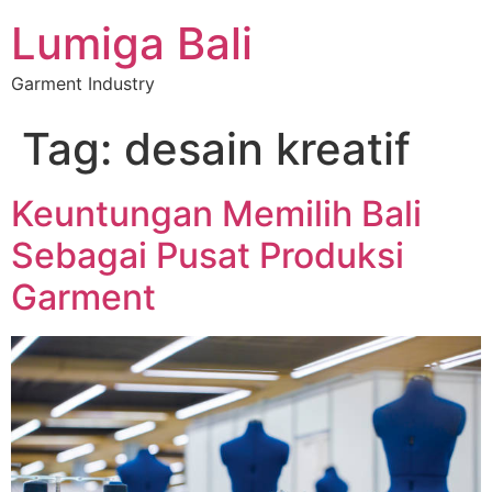
Lumiga Bali
Garment Industry
Tag:
desain kreatif
Keuntungan Memilih Bali
Sebagai Pusat Produksi
Garment