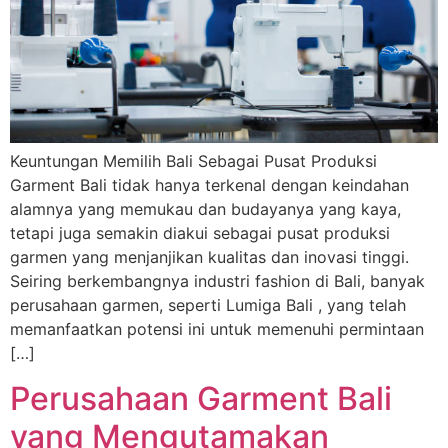
Keuntungan Memilih Bali Sebagai Pusat Produksi
Garment Bali tidak hanya terkenal dengan keindahan
alamnya yang memukau dan budayanya yang kaya,
tetapi juga semakin diakui sebagai pusat produksi
garmen yang menjanjikan kualitas dan inovasi tinggi.
Seiring berkembangnya industri fashion di Bali, banyak
perusahaan garmen, seperti Lumiga Bali , yang telah
memanfaatkan potensi ini untuk memenuhi permintaan
[…]
Perusahaan Garment Bali
yang Mengutamakan