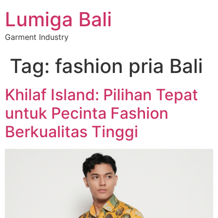
Lumiga Bali
Garment Industry
Tag:
fashion pria Bali
Khilaf Island: Pilihan Tepat
untuk Pecinta Fashion
Berkualitas Tinggi