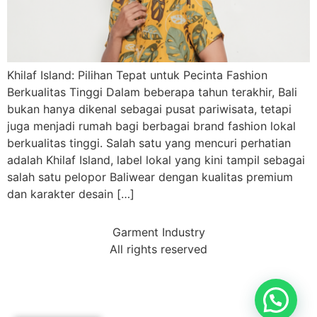
Khilaf Island: Pilihan Tepat untuk Pecinta Fashion
Berkualitas Tinggi Dalam beberapa tahun terakhir, Bali
bukan hanya dikenal sebagai pusat pariwisata, tetapi
juga menjadi rumah bagi berbagai brand fashion lokal
berkualitas tinggi. Salah satu yang mencuri perhatian
adalah Khilaf Island, label lokal yang kini tampil sebagai
salah satu pelopor Baliwear dengan kualitas premium
dan karakter desain […]
Garment Industry
All rights reserved