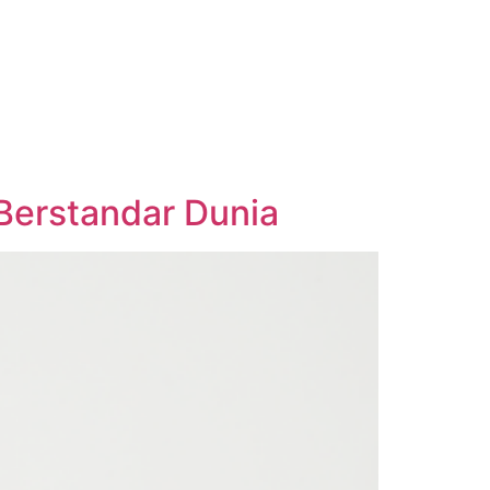
 Berstandar Dunia