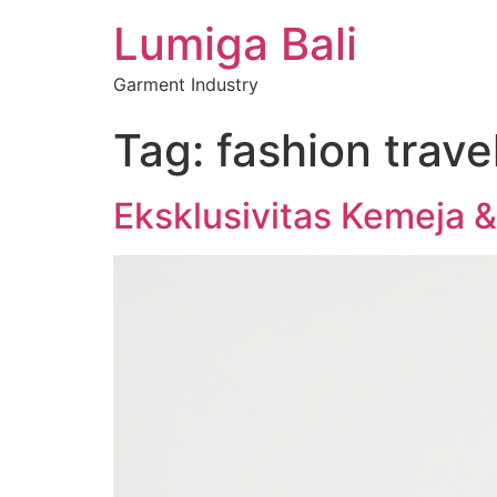
Lumiga Bali
Garment Industry
Tag:
fashion trave
Eksklusivitas Kemeja &