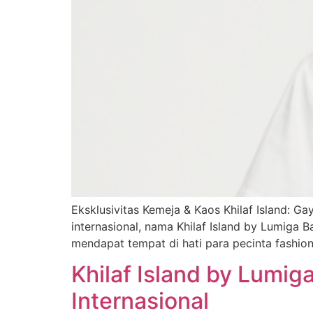
Eksklusivitas Kemeja & Kaos Khilaf Island: G
internasional, nama Khilaf Island by Lumiga 
mendapat tempat di hati para pecinta fashion
Khilaf Island by Lumig
Internasional