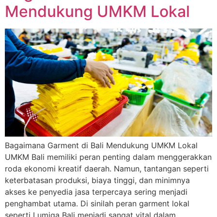
Mendukung UMKM Lokal
Bagaimana Garment di Bali Mendukung UMKM Lokal
UMKM Bali memiliki peran penting dalam menggerakkan
roda ekonomi kreatif daerah. Namun, tantangan seperti
keterbatasan produksi, biaya tinggi, dan minimnya
akses ke penyedia jasa terpercaya sering menjadi
penghambat utama. Di sinilah peran garment lokal
seperti Lumiga Bali menjadi sangat vital dalam