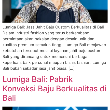
Lumiga Bali: Jasa Jahit Baju Custom Berkualitas di Bali
Dalam industri fashion yang terus berkembang,
permintaan akan pakaian dengan desain unik dan
kualitas premium semakin tinggi. Lumiga Bali menjawab
kebutuhan tersebut melalui layanan jahit baju custom
Bali yang dirancang untuk memenuhi berbagai
keperluan, baik personal maupun bisnis fashion. Lumiga
Bali bukan sekadar jasa jahit biasa. […]
Lumiga Bali: Pabrik
Konveksi Baju Berkualitas di
Bali