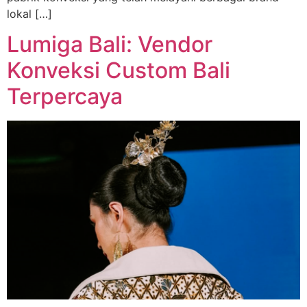
lokal […]
Lumiga Bali: Vendor
Konveksi Custom Bali
Terpercaya