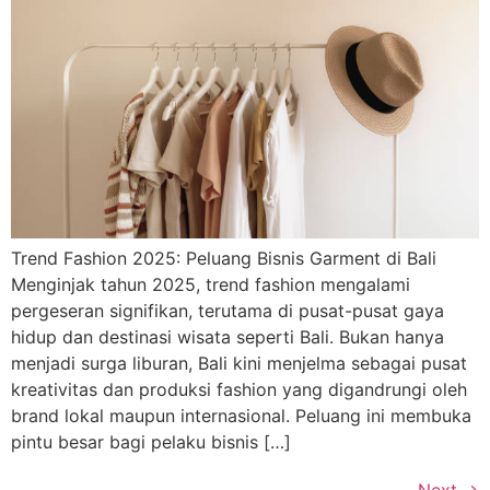
Trend Fashion 2025: Peluang Bisnis Garment di Bali
Menginjak tahun 2025, trend fashion mengalami
pergeseran signifikan, terutama di pusat-pusat gaya
hidup dan destinasi wisata seperti Bali. Bukan hanya
menjadi surga liburan, Bali kini menjelma sebagai pusat
kreativitas dan produksi fashion yang digandrungi oleh
brand lokal maupun internasional. Peluang ini membuka
pintu besar bagi pelaku bisnis […]
Next
→