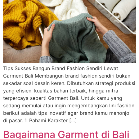
Tips Sukses Bangun Brand Fashion Sendiri Lewat
Garment Bali Membangun brand fashion sendiri bukan
sekadar soal desain keren. Dibutuhkan strategi produksi
yang efisien, kualitas bahan terbaik, hingga mitra
terpercaya seperti Garment Bali. Untuk kamu yang
sedang memulai atau ingin mengembangkan lini fashion,
berikut adalah tips inovatif agar brand kamu menonjol
di pasar. 1. Pahami Karakter […]
Bagaimana Garment di Bali