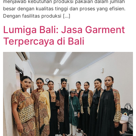
menjawab kebutuhan produksi pakaian dalam jumlah
besar dengan kualitas tinggi dan proses yang efisien.
Dengan fasilitas produksi […]
Lumiga Bali: Jasa Garment
Terpercaya di Bali