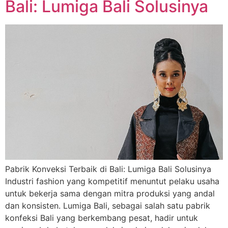
Bali: Lumiga Bali Solusinya
Pabrik Konveksi Terbaik di Bali: Lumiga Bali Solusinya
Industri fashion yang kompetitif menuntut pelaku usaha
untuk bekerja sama dengan mitra produksi yang andal
dan konsisten. Lumiga Bali, sebagai salah satu pabrik
konfeksi Bali yang berkembang pesat, hadir untuk