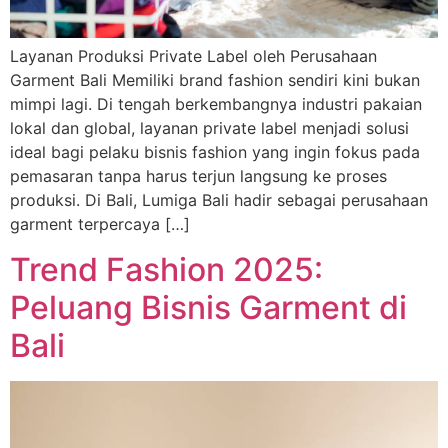
Layanan Produksi Private Label oleh Perusahaan
Garment Bali Memiliki brand fashion sendiri kini bukan
mimpi lagi. Di tengah berkembangnya industri pakaian
lokal dan global, layanan private label menjadi solusi
ideal bagi pelaku bisnis fashion yang ingin fokus pada
pemasaran tanpa harus terjun langsung ke proses
produksi. Di Bali, Lumiga Bali hadir sebagai perusahaan
garment terpercaya […]
Trend Fashion 2025:
Peluang Bisnis Garment di
Bali