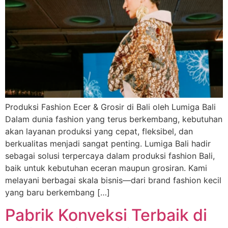
Produksi Fashion Ecer & Grosir di Bali oleh Lumiga Bali
Dalam dunia fashion yang terus berkembang, kebutuhan
akan layanan produksi yang cepat, fleksibel, dan
berkualitas menjadi sangat penting. Lumiga Bali hadir
sebagai solusi terpercaya dalam produksi fashion Bali,
baik untuk kebutuhan eceran maupun grosiran. Kami
melayani berbagai skala bisnis—dari brand fashion kecil
yang baru berkembang […]
Pabrik Konveksi Terbaik di