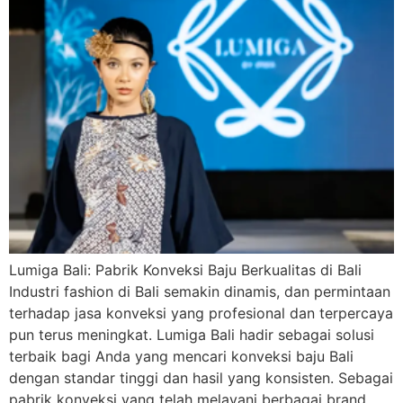
Lumiga Bali: Pabrik Konveksi Baju Berkualitas di Bali
Industri fashion di Bali semakin dinamis, dan permintaan
terhadap jasa konveksi yang profesional dan terpercaya
pun terus meningkat. Lumiga Bali hadir sebagai solusi
terbaik bagi Anda yang mencari konveksi baju Bali
dengan standar tinggi dan hasil yang konsisten. Sebagai
pabrik konveksi yang telah melayani berbagai brand