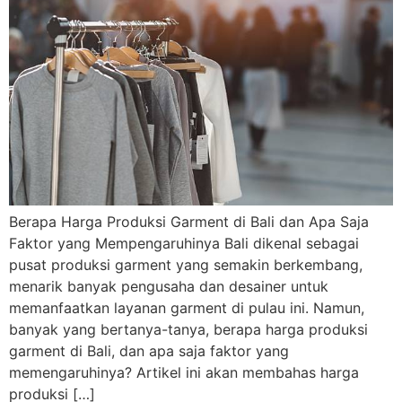
Berapa Harga Produksi Garment di Bali dan Apa Saja
Faktor yang Mempengaruhinya Bali dikenal sebagai
pusat produksi garment yang semakin berkembang,
menarik banyak pengusaha dan desainer untuk
memanfaatkan layanan garment di pulau ini. Namun,
banyak yang bertanya-tanya, berapa harga produksi
garment di Bali, dan apa saja faktor yang
memengaruhinya? Artikel ini akan membahas harga
produksi […]