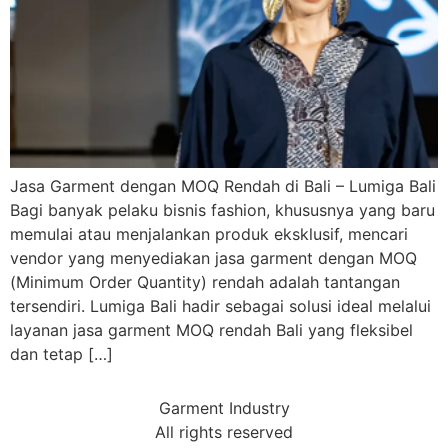
Jasa Garment dengan MOQ Rendah di Bali – Lumiga Bali
Bagi banyak pelaku bisnis fashion, khususnya yang baru
memulai atau menjalankan produk eksklusif, mencari
vendor yang menyediakan jasa garment dengan MOQ
(Minimum Order Quantity) rendah adalah tantangan
tersendiri. Lumiga Bali hadir sebagai solusi ideal melalui
layanan jasa garment MOQ rendah Bali yang fleksibel
dan tetap […]
Garment Industry
All rights reserved