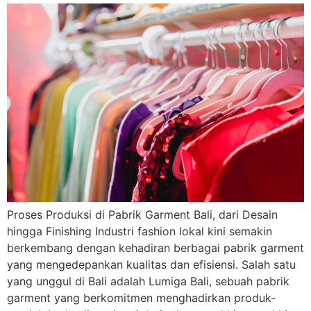
Proses Produksi di Pabrik Garment Bali, dari Desain
hingga Finishing Industri fashion lokal kini semakin
berkembang dengan kehadiran berbagai pabrik garment
yang mengedepankan kualitas dan efisiensi. Salah satu
yang unggul di Bali adalah Lumiga Bali, sebuah pabrik
garment yang berkomitmen menghadirkan produk-