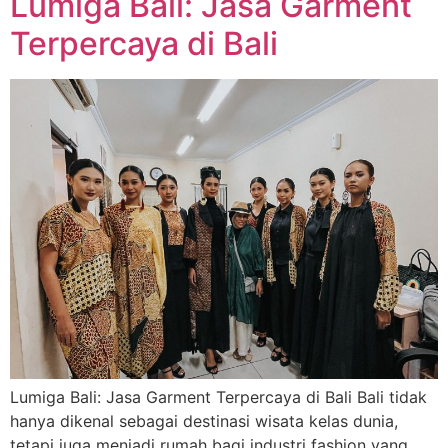
Lumiga Bali: Jasa Garment
Terpercaya di Bali
Lumiga Bali: Jasa Garment Terpercaya di Bali Bali tidak
hanya dikenal sebagai destinasi wisata kelas dunia,
tetapi juga menjadi rumah bagi industri fashion yang