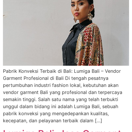
Pabrik Konveksi Terbaik di Bali: Lumiga Bali – Vendor
Garment Profesional di Bali Di tengah pesatnya
pertumbuhan industri fashion lokal, kebutuhan akan
vendor garment Bali yang profesional dan terpercaya
semakin tinggi. Salah satu nama yang telah terbukti
unggul dalam bidang ini adalah Lumiga Bali, sebuah
pabrik konveksi yang mengedepankan kualitas,
kecepatan, dan pelayanan terbaik dalam […]