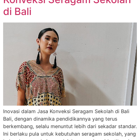
di Bali
Inovasi dalam Jasa Konveksi Seragam Sekolah di Bali
Bali, dengan dinamika pendidikannya yang terus
berkembang, selalu menuntut lebih dari sekadar standar.
Ini berlaku pula untuk kebutuhan seragam sekolah, yang