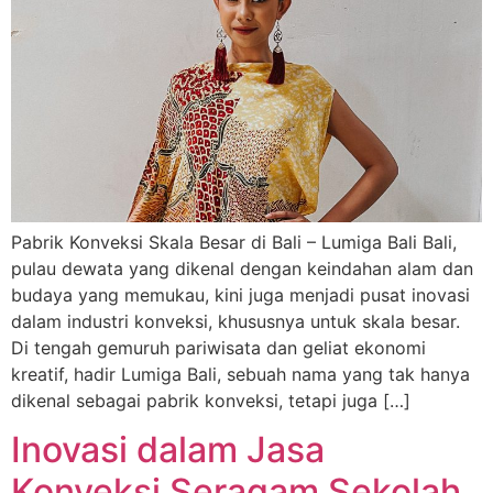
Pabrik Konveksi Skala Besar di Bali – Lumiga Bali Bali,
pulau dewata yang dikenal dengan keindahan alam dan
budaya yang memukau, kini juga menjadi pusat inovasi
dalam industri konveksi, khususnya untuk skala besar.
Di tengah gemuruh pariwisata dan geliat ekonomi
kreatif, hadir Lumiga Bali, sebuah nama yang tak hanya
dikenal sebagai pabrik konveksi, tetapi juga […]
Inovasi dalam Jasa
Konveksi Seragam Sekolah