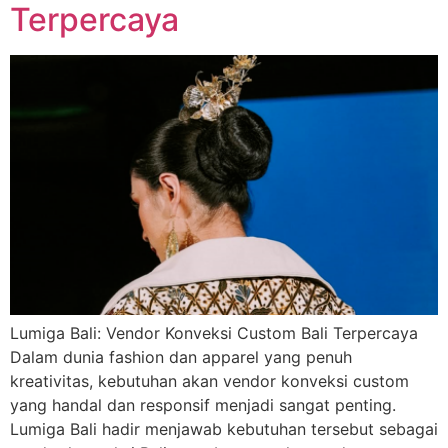
Terpercaya
Lumiga Bali: Vendor Konveksi Custom Bali Terpercaya
Dalam dunia fashion dan apparel yang penuh
kreativitas, kebutuhan akan vendor konveksi custom
yang handal dan responsif menjadi sangat penting.
Lumiga Bali hadir menjawab kebutuhan tersebut sebagai