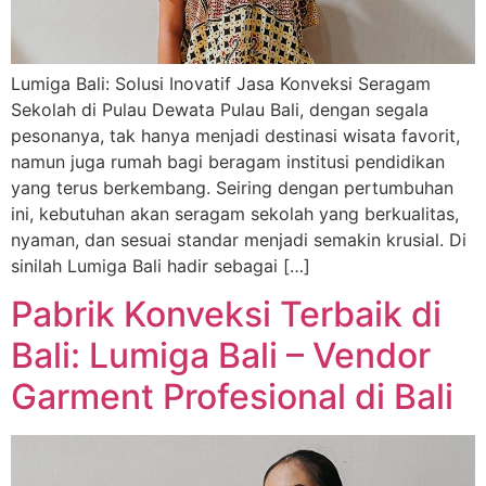
Lumiga Bali: Solusi Inovatif Jasa Konveksi Seragam
Sekolah di Pulau Dewata Pulau Bali, dengan segala
pesonanya, tak hanya menjadi destinasi wisata favorit,
namun juga rumah bagi beragam institusi pendidikan
yang terus berkembang. Seiring dengan pertumbuhan
ini, kebutuhan akan seragam sekolah yang berkualitas,
nyaman, dan sesuai standar menjadi semakin krusial. Di
sinilah Lumiga Bali hadir sebagai […]
Pabrik Konveksi Terbaik di
Bali: Lumiga Bali – Vendor
Garment Profesional di Bali