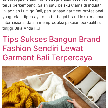
terus berkembang. Salah satu pelaku utama di industri
ini adalah Lumiga Bali, perusahaan garment profesional
yang telah dipercaya oleh berbagai brand lokal maupun
internasional dalam memproduksi pakaian berkualitas
tinggi. Jika Anda […]
Tips Sukses Bangun Brand
Fashion Sendiri Lewat
Garment Bali Terpercaya