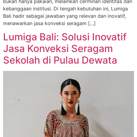
bukan hanya pakaian, melainkan cerminan identitas dan
kebanggaan institusi. Di tengah kebutuhan ini, Lumiga
Bali hadir sebagai jawaban yang relevan dan inovatif,
menawarkan jasa konveksi seragam […]
Lumiga Bali: Solusi Inovatif
Jasa Konveksi Seragam
Sekolah di Pulau Dewata