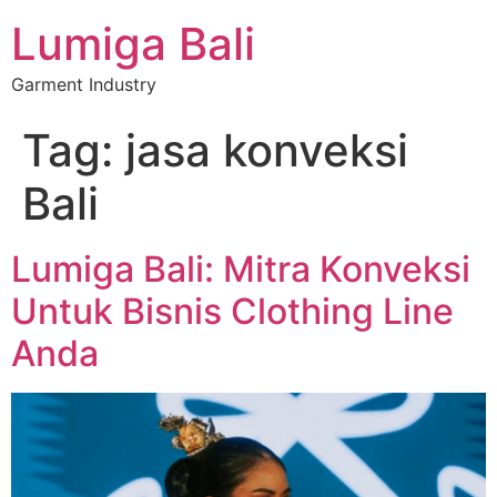
Lumiga Bali
Garment Industry
Tag:
jasa konveksi
Bali
Lumiga Bali: Mitra Konveksi
Untuk Bisnis Clothing Line
Anda