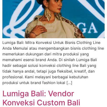
Lumiga Bali: Mitra Konveksi Untuk Bisnis Clothing Line
Anda Memulai atau mengembangkan bisnis clothing line
memerlukan dukungan dari mitra produksi yang
memahami esensi brand Anda. Di sinilah Lumiga Bali
hadir sebagai solusi konveksi clothing line Bali yang
tidak hanya andal, tetapi juga fleksibel, kreatif, dan
profesional. Kami melayani berbagai kebutuhan
produksi untuk brand fashion lokal […]
Lumiga Bali: Vendor
Konveksi Custom Bali