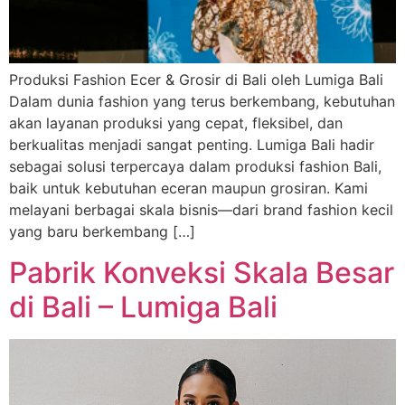
Produksi Fashion Ecer & Grosir di Bali oleh Lumiga Bali
Dalam dunia fashion yang terus berkembang, kebutuhan
akan layanan produksi yang cepat, fleksibel, dan
berkualitas menjadi sangat penting. Lumiga Bali hadir
sebagai solusi terpercaya dalam produksi fashion Bali,
baik untuk kebutuhan eceran maupun grosiran. Kami
melayani berbagai skala bisnis—dari brand fashion kecil
yang baru berkembang […]
Pabrik Konveksi Skala Besar
di Bali – Lumiga Bali