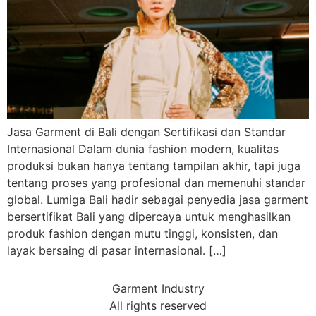
Jasa Garment di Bali dengan Sertifikasi dan Standar
Internasional Dalam dunia fashion modern, kualitas
produksi bukan hanya tentang tampilan akhir, tapi juga
tentang proses yang profesional dan memenuhi standar
global. Lumiga Bali hadir sebagai penyedia jasa garment
bersertifikat Bali yang dipercaya untuk menghasilkan
produk fashion dengan mutu tinggi, konsisten, dan
layak bersaing di pasar internasional. […]
Garment Industry
All rights reserved