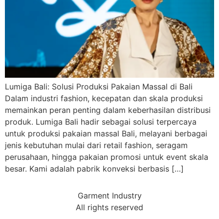
Lumiga Bali: Solusi Produksi Pakaian Massal di Bali
Dalam industri fashion, kecepatan dan skala produksi
memainkan peran penting dalam keberhasilan distribusi
produk. Lumiga Bali hadir sebagai solusi terpercaya
untuk produksi pakaian massal Bali, melayani berbagai
jenis kebutuhan mulai dari retail fashion, seragam
perusahaan, hingga pakaian promosi untuk event skala
besar. Kami adalah pabrik konveksi berbasis […]
Garment Industry
All rights reserved