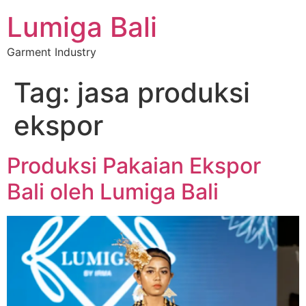
Lumiga Bali
Garment Industry
Tag:
jasa produksi
ekspor
Produksi Pakaian Ekspor
Bali oleh Lumiga Bali