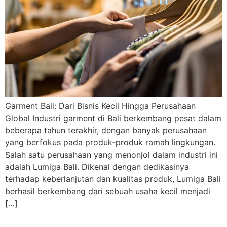
Garment Bali: Dari Bisnis Kecil Hingga Perusahaan
Global Industri garment di Bali berkembang pesat dalam
beberapa tahun terakhir, dengan banyak perusahaan
yang berfokus pada produk-produk ramah lingkungan.
Salah satu perusahaan yang menonjol dalam industri ini
adalah Lumiga Bali. Dikenal dengan dedikasinya
terhadap keberlanjutan dan kualitas produk, Lumiga Bali
berhasil berkembang dari sebuah usaha kecil menjadi
[…]