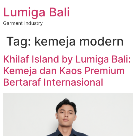
Lumiga Bali
Garment Industry
Tag:
kemeja modern
Khilaf Island by Lumiga Bali:
Kemeja dan Kaos Premium
Bertaraf Internasional