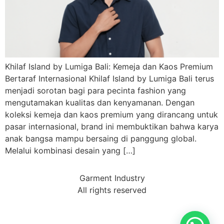
Khilaf Island by Lumiga Bali: Kemeja dan Kaos Premium
Bertaraf Internasional Khilaf Island by Lumiga Bali terus
menjadi sorotan bagi para pecinta fashion yang
mengutamakan kualitas dan kenyamanan. Dengan
koleksi kemeja dan kaos premium yang dirancang untuk
pasar internasional, brand ini membuktikan bahwa karya
anak bangsa mampu bersaing di panggung global.
Melalui kombinasi desain yang […]
Garment Industry
All rights reserved