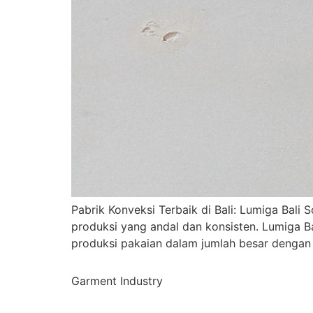
Pabrik Konveksi Terbaik di Bali: Lumiga Bali
produksi yang andal dan konsisten. Lumiga B
produksi pakaian dalam jumlah besar dengan k
Garment Industry