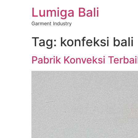
Lumiga Bali
Garment Industry
Tag:
konfeksi bali
Pabrik Konveksi Terbaik