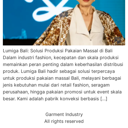
Lumiga Bali: Solusi Produksi Pakaian Massal di Bali
Dalam industri fashion, kecepatan dan skala produksi
memainkan peran penting dalam keberhasilan distribusi
produk. Lumiga Bali hadir sebagai solusi terpercaya
untuk produksi pakaian massal Bali, melayani berbagai
jenis kebutuhan mulai dari retail fashion, seragam
perusahaan, hingga pakaian promosi untuk event skala
besar. Kami adalah pabrik konveksi berbasis […]
Garment Industry
All rights reserved