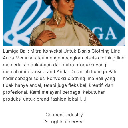
Lumiga Bali: Mitra Konveksi Untuk Bisnis Clothing Line
Anda Memulai atau mengembangkan bisnis clothing line
memerlukan dukungan dari mitra produksi yang
memahami esensi brand Anda. Di sinilah Lumiga Bali
hadir sebagai solusi konveksi clothing line Bali yang
tidak hanya andal, tetapi juga fleksibel, kreatif, dan
profesional. Kami melayani berbagai kebutuhan
produksi untuk brand fashion lokal […]
Garment Industry
All rights reserved