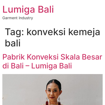
Lumiga Bali
Garment Industry
Tag:
konveksi kemeja
bali
Pabrik Konveksi Skala Besar
di Bali – Lumiga Bali