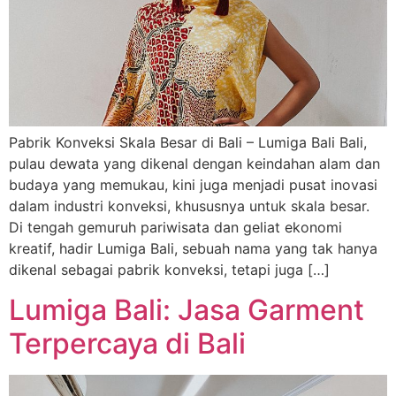
Pabrik Konveksi Skala Besar di Bali – Lumiga Bali Bali,
pulau dewata yang dikenal dengan keindahan alam dan
budaya yang memukau, kini juga menjadi pusat inovasi
dalam industri konveksi, khususnya untuk skala besar.
Di tengah gemuruh pariwisata dan geliat ekonomi
kreatif, hadir Lumiga Bali, sebuah nama yang tak hanya
dikenal sebagai pabrik konveksi, tetapi juga […]
Lumiga Bali: Jasa Garment
Terpercaya di Bali