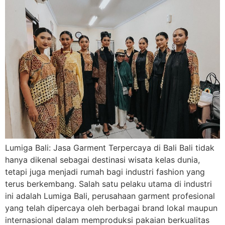
Lumiga Bali: Jasa Garment Terpercaya di Bali Bali tidak
hanya dikenal sebagai destinasi wisata kelas dunia,
tetapi juga menjadi rumah bagi industri fashion yang
terus berkembang. Salah satu pelaku utama di industri
ini adalah Lumiga Bali, perusahaan garment profesional
yang telah dipercaya oleh berbagai brand lokal maupun
internasional dalam memproduksi pakaian berkualitas