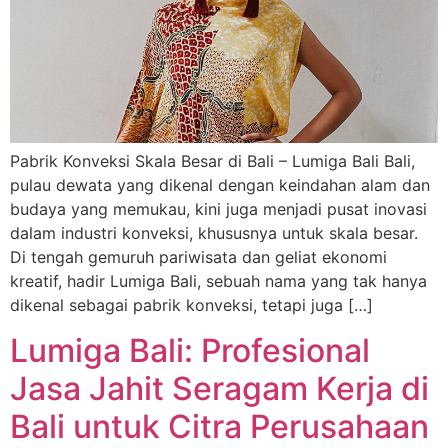
Pabrik Konveksi Skala Besar di Bali – Lumiga Bali Bali,
pulau dewata yang dikenal dengan keindahan alam dan
budaya yang memukau, kini juga menjadi pusat inovasi
dalam industri konveksi, khususnya untuk skala besar.
Di tengah gemuruh pariwisata dan geliat ekonomi
kreatif, hadir Lumiga Bali, sebuah nama yang tak hanya
dikenal sebagai pabrik konveksi, tetapi juga […]
Lumiga Bali: Profesional
Jasa Jahit Seragam Kerja di
Bali untuk Citra Perusahaan