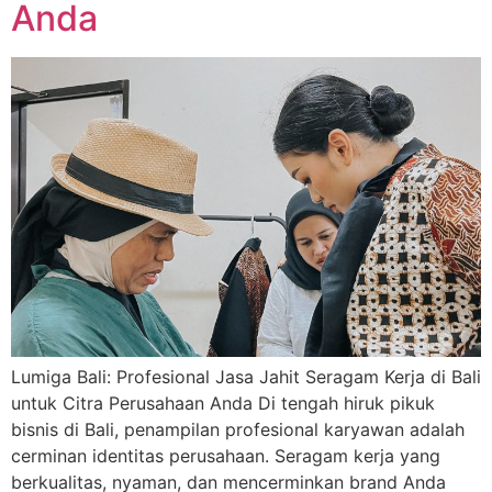
Anda
Lumiga Bali: Profesional Jasa Jahit Seragam Kerja di Bali
untuk Citra Perusahaan Anda Di tengah hiruk pikuk
bisnis di Bali, penampilan profesional karyawan adalah
cerminan identitas perusahaan. Seragam kerja yang
berkualitas, nyaman, dan mencerminkan brand Anda