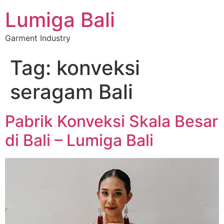
Lumiga Bali
Garment Industry
Tag:
konveksi
seragam Bali
Pabrik Konveksi Skala Besar
di Bali – Lumiga Bali