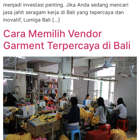
menjadi investasi penting. Jika Anda sedang mencari
jasa jahit seragam kerja di Bali yang tepercaya dan
inovatif, Lumiga Bali […]
Cara Memilih Vendor
Garment Terpercaya di Bali