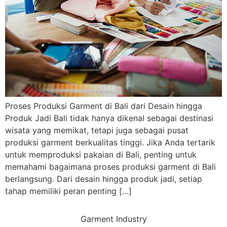
Proses Produksi Garment di Bali dari Desain hingga
Produk Jadi Bali tidak hanya dikenal sebagai destinasi
wisata yang memikat, tetapi juga sebagai pusat
produksi garment berkualitas tinggi. Jika Anda tertarik
untuk memproduksi pakaian di Bali, penting untuk
memahami bagaimana proses produksi garment di Bali
berlangsung. Dari desain hingga produk jadi, setiap
tahap memiliki peran penting […]
Garment Industry