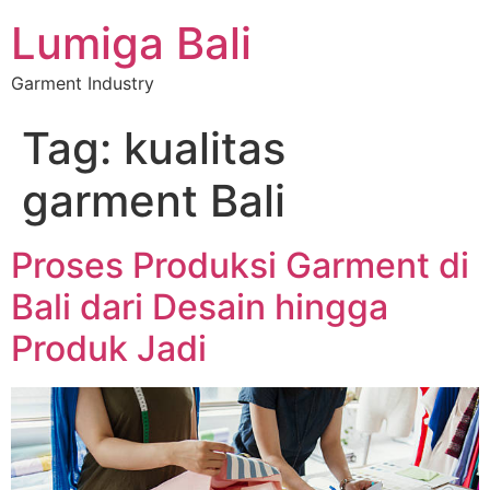
Lumiga Bali
Garment Industry
Tag:
kualitas
garment Bali
Proses Produksi Garment di
Bali dari Desain hingga
Produk Jadi