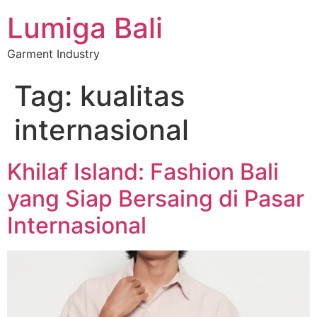
Lumiga Bali
Garment Industry
Tag:
kualitas
internasional
Khilaf Island: Fashion Bali
yang Siap Bersaing di Pasar
Internasional