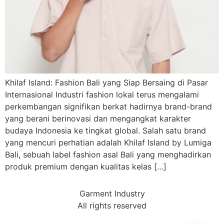
Khilaf Island: Fashion Bali yang Siap Bersaing di Pasar
Internasional Industri fashion lokal terus mengalami
perkembangan signifikan berkat hadirnya brand-brand
yang berani berinovasi dan mengangkat karakter
budaya Indonesia ke tingkat global. Salah satu brand
yang mencuri perhatian adalah Khilaf Island by Lumiga
Bali, sebuah label fashion asal Bali yang menghadirkan
produk premium dengan kualitas kelas […]
Garment Industry
All rights reserved