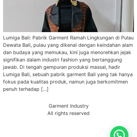
Lumiga Bali: Pabrik Garment Ramah Lingkungan di Pulau
Dewata Bali, pulau yang dikenal dengan keindahan alam
dan budaya yang memukau, kini juga menorehkan jejak
signifikan dalam industri fashion yang bertanggung
jawab. Di tengah gempuran produksi massal, hadir
Lumiga Bali, sebuah pabrik garment Bali yang tak hanya
fokus pada kualitas produk, namun juga berkomitmen
penuh terhadap […]
Garment Industry
All rights reserved