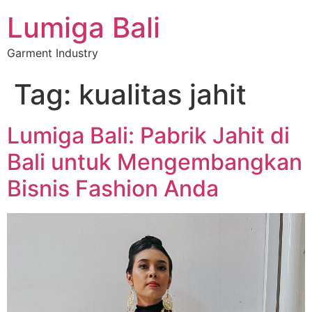
Lumiga Bali
Garment Industry
Tag:
kualitas jahit
Lumiga Bali: Pabrik Jahit di
Bali untuk Mengembangkan
Bisnis Fashion Anda