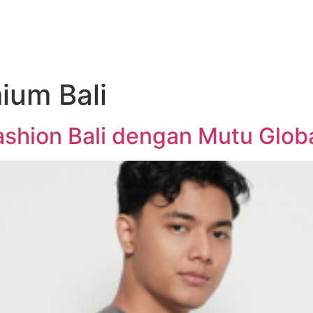
ium Bali
 Fashion Bali dengan Mutu Glob