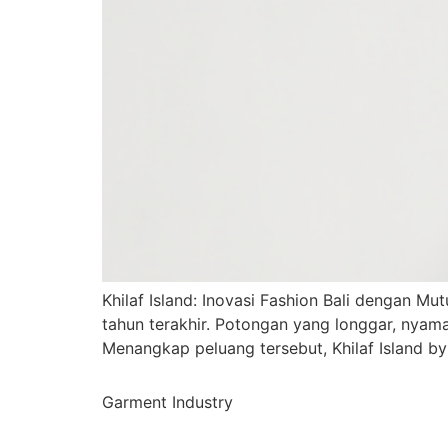
Khilaf Island: Inovasi Fashion Bali dengan M
tahun terakhir. Potongan yang longgar, nyaman
Menangkap peluang tersebut, Khilaf Island b
Garment Industry