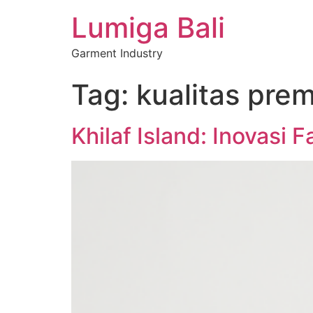
Lumiga Bali
Garment Industry
Tag:
kualitas prem
Khilaf Island: Inovasi