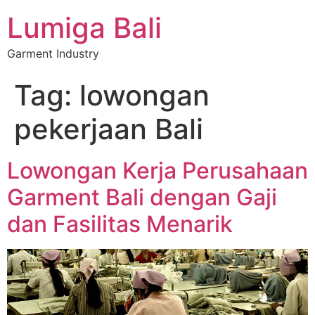
Lumiga Bali
Garment Industry
Tag:
lowongan
pekerjaan Bali
Lowongan Kerja Perusahaan
Garment Bali dengan Gaji
dan Fasilitas Menarik