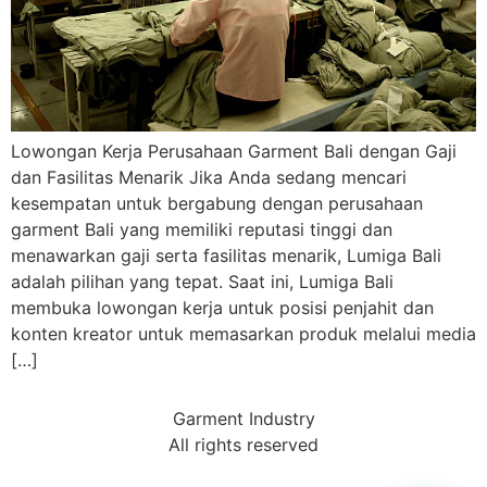
Lowongan Kerja Perusahaan Garment Bali dengan Gaji
dan Fasilitas Menarik Jika Anda sedang mencari
kesempatan untuk bergabung dengan perusahaan
garment Bali yang memiliki reputasi tinggi dan
menawarkan gaji serta fasilitas menarik, Lumiga Bali
adalah pilihan yang tepat. Saat ini, Lumiga Bali
membuka lowongan kerja untuk posisi penjahit dan
konten kreator untuk memasarkan produk melalui media
[…]
Garment Industry
All rights reserved